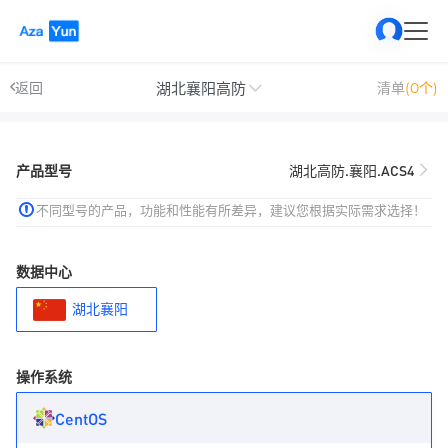
湖北襄阳高防
返回
清单
(0个)
产品型号
湖北高防.襄阳.ACS4
不同型号的产品，功能和性能有所差异，建议您根据实际需求选择！
数据中心
湖北襄阳
操作系统
CentOS