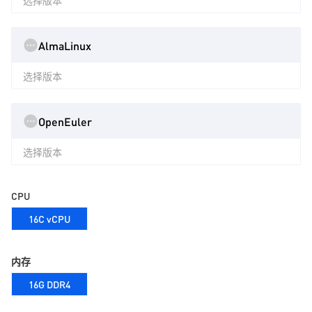
选择版本
AlmaLinux
选择版本
OpenEuler
选择版本
CPU
16C vCPU
内存
16G DDR4