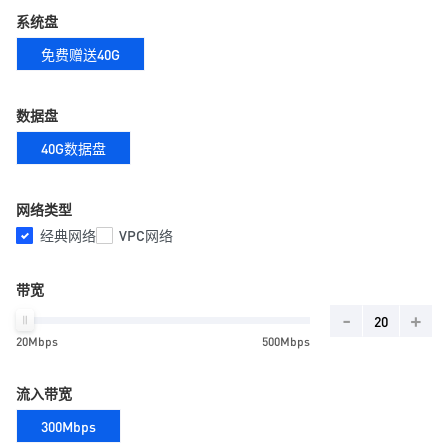
系统盘
免费赠送40G
数据盘
40G数据盘
网络类型
经典网络
VPC网络
带宽
-
+
20Mbps
500Mbps
流入带宽
300Mbps