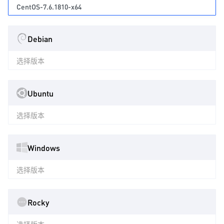
CentOS-7.6.1810-x64
Debian
选择版本
Ubuntu
选择版本
Windows
选择版本
Rocky