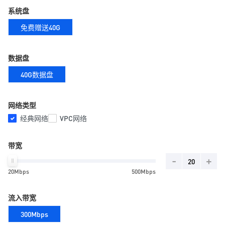
系统盘
免费赠送40G
数据盘
40G数据盘
网络类型
经典网络
VPC网络
带宽
-
+
20Mbps
500Mbps
流入带宽
300Mbps