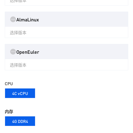
选择版本
AlmaLinux
选择版本
OpenEuler
选择版本
CPU
4C vCPU
内存
4G DDR4