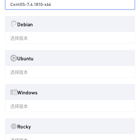
CentOS-7.6.1810-x64
Debian
选择版本
Ubuntu
选择版本
Windows
选择版本
Rocky