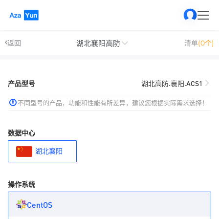
湖北襄阳高防
返回
清单
(0个)
产品型号
湖北高防.襄阳.ACS1
不同型号的产品，功能和性能有所差异，建议您根据实际需求选择！
数据中心
湖北襄阳
操作系统
CentOS